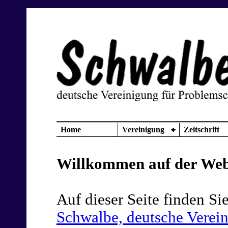
Home
Vereinigung
Zeitschrift
Willkommen auf der Webs
Auf dieser Seite finden Si
Schwalbe, deutsche Verein